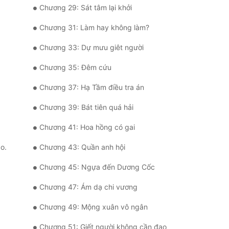
Chương 29: Sát tâm lại khởi
Chương 31: Làm hay không làm?
Chương 33: Dự mưu giêt người
Chương 35: Đêm cứu
Chương 37: Hạ Tầm điều tra án
Chương 39: Bát tiên quá hải
Chương 41: Hoa hồng có gai
o.
Chương 43: Quần anh hội
Chương 45: Ngựa đến Dương Cốc
Chương 47: Ám dạ chi vương
Chương 49: Mộng xuân vô ngân
Chương 51: Giết người không cần đao