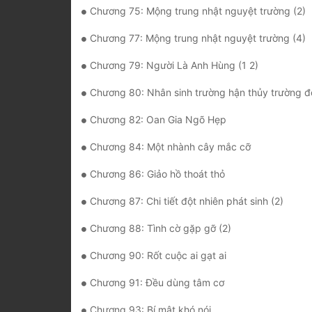
Chương 75: Mộng trung nhật nguyệt trường (2)
Chương 77: Mộng trung nhật nguyệt trường (4)
Chương 79: Người Là Anh Hùng (1 2)
Chương 80: Nhân sinh trường hận thủy trường đ
Chương 82: Oan Gia Ngõ Hẹp
Chương 84: Một nhành cây mắc cỡ
Chương 86: Giảo hồ thoát thỏ
Chương 87: Chi tiết đột nhiên phát sinh (2)
Chương 88: Tình cờ gặp gỡ (2)
Chương 90: Rốt cuộc ai gạt ai
Chương 91: Đều dùng tâm cơ
Chương 93: Bí mật khó nói