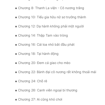
Chương 8: Thanh La viện - Cô nương trắng
Chương 10: Tiếu gia hữu nữ sơ trưởng thành
Chương 12: Dạ hành không phải một người
Chương 14: Thập Tam vào tròng
Chương 16: Cái loa nhỏ bắt đầu phát
Chương 18: Tại hành động
Chương 20: Đem cá giao cho mèo
Chương 22: Bành đại cô nương rất không thoải mái
Chương 24: Chỗ rẽ
Chương 26: Canh viên ngoại bi thương
Chương 27: Ai cũng khó chơi