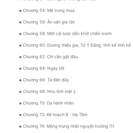
Chương 54: Mê trong mưa.
Chương 56: Ân oán gia tộc
Chương 58: Một cái lược dẫn khởi chiến tranh
Chương 60: Dương thiếu gia, Tứ Y Đẳng, tính kế tính kế
Chương 62: Chỉ cần gật đầu
Chương 64: Ngày tốt
Chương 66: Ta đến đây
Chương 68: Nhu tình mật ý
Chương 70: Dạ hành nhân
Chương 72: Kế hoạch B - Hạ Tầm
Chương 74: Mộng trung nhật nguyệt trường (1)