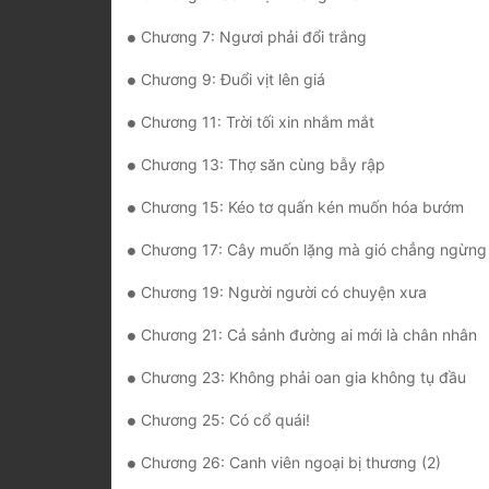
Chương 7: Ngươi phải đổi trắng
Chương 9: Đuổi vịt lên giá
Chương 11: Trời tối xin nhắm mắt
Chương 13: Thợ săn cùng bẫy rập
Chương 15: Kéo tơ quấn kén muốn hóa bướm
Chương 17: Cây muốn lặng mà gió chẳng ngừng
Chương 19: Người người có chuyện xưa
Chương 21: Cả sảnh đường ai mới là chân nhân
Chương 23: Không phải oan gia không tụ đầu
Chương 25: Có cổ quái!
Chương 26: Canh viên ngoại bị thương (2)