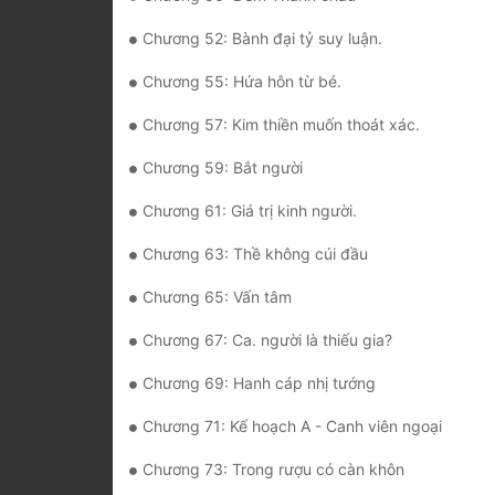
Chương 52: Bành đại tỷ suy luận.
Chương 55: Hứa hôn từ bé.
Chương 57: Kim thiền muốn thoát xác.
Chương 59: Bắt người
Chương 61: Giá trị kinh người.
Chương 63: Thề không cúi đầu
Chương 65: Vấn tâm
Chương 67: Ca. người là thiếu gia?
Chương 69: Hanh cáp nhị tướng
Chương 71: Kế hoạch A - Canh viên ngoại
Chương 73: Trong rượu có càn khôn