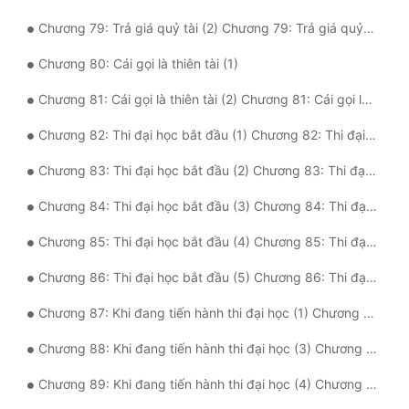
Chương 79: Trả giá quỷ tài (2) Chương 79: Trả giá quỷ tài (2)
Chương 80: Cái gọi là thiên tài (1)
Chương 81: Cái gọi là thiên tài (2) Chương 81: Cái gọi là thiên tài (2)
Chương 82: Thi đại học bắt đầu (1) Chương 82: Thi đại học bắt đầu (1)
Chương 83: Thi đại học bắt đầu (2) Chương 83: Thi đại học bắt đầu (2)
Chương 84: Thi đại học bắt đầu (3) Chương 84: Thi đại học bắt đầu (3)
Chương 85: Thi đại học bắt đầu (4) Chương 85: Thi đại học bắt đầu (4)
Chương 86: Thi đại học bắt đầu (5) Chương 86: Thi đại học bắt đầu (5)
Chương 87: Khi đang tiến hành thi đại học (1) Chương 87: Khi đang tiến hành thi đại học (1)
Chương 88: Khi đang tiến hành thi đại học (3) Chương 88: Khi đang tiến hành thi đại học (3)
Chương 89: Khi đang tiến hành thi đại học (4) Chương 89: Khi đang tiến hành thi đại học (4)