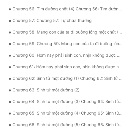
Chương 56: Tìm đường chết (4) Chương 56: Tìm đường chết (4)
Chương 57: Chương 57: Tự chữa thương
Chương 58: Mang con của ta đi buông lỏng một chút (1) Chương 58: Mang con của ta đi buông lỏng một chút (1)
Chương 59: Chương 59: Mang con của ta đi buông lỏng một chút (2)
Chương 60: Hôm nay phải sinh con, nhịn không được nữa rồi ! (1) Chương 60: Hôm nay phải sinh con, nhịn không được nữa rồi ! (1)
Chương 61: Hôm nay phải sinh con, nhịn không được nữa rồi ! (2) Chương 61: Hôm nay phải sinh con, nhịn không được nữa rồi ! (2)
Chương 62: Sinh tử một đường (1) Chương 62: Sinh tử một đường (1)
Chương 63: Sinh tử một đường (2)
Chương 64: Sinh tử một đường (3) Chương 64: Sinh tử một đường (3)
Chương 65: Sinh tử một đường (4) Chương 65: Sinh tử một đường (4)
Chương 66: Sinh tử một đường (5) Chương 66: Sinh tử một đường (5)