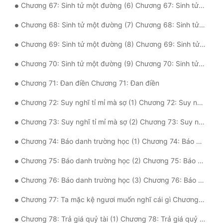
Chương 67: Sinh tử một đường (6) Chương 67: Sinh tử một đường (6)
Chương 68: Sinh tử một đường (7) Chương 68: Sinh tử một đường (7)
Chương 69: Sinh tử một đường (8) Chương 69: Sinh tử một đường (8)
Chương 70: Sinh tử một đường (9) Chương 70: Sinh tử một đường (9)
Chương 71: Đan điền Chương 71: Đan điền
Chương 72: Suy nghĩ tỉ mỉ mà sợ (1) Chương 72: Suy nghĩ tỉ mỉ mà sợ (1)
Chương 73: Suy nghĩ tỉ mỉ mà sợ (2) Chương 73: Suy nghĩ tỉ mỉ mà sợ (2)
Chương 74: Báo danh trường học (1) Chương 74: Báo danh trường học (1)
Chương 75: Báo danh trường học (2) Chương 75: Báo danh trường học (2)
Chương 76: Báo danh trường học (3) Chương 76: Báo danh trường học (3)
Chương 77: Ta mặc kệ ngươi muốn nghĩ cái gì Chương 77: Ta mặc kệ ngươi muốn nghĩ cái gì
Chương 78: Trả giá quỷ tài (1) Chương 78: Trả giá quỷ tài (1)