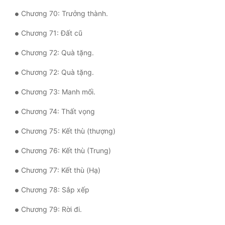
Chương 70: Trưởng thành.
Chương 71: Đất cũ
Chương 72: Quà tặng.
Chương 72: Quà tặng.
Chương 73: Manh mối.
Chương 74: Thất vọng
Chương 75: Kết thù (thượng)
Chương 76: Kết thù (Trung)
Chương 77: Kết thù (Hạ)
Chương 78: Sắp xếp
Chương 79: Rời đi.