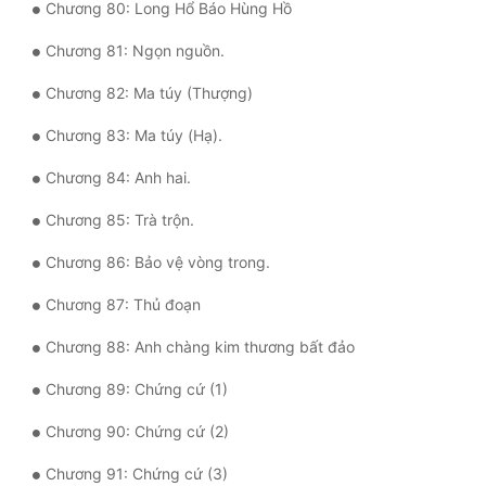
Chương 80: Long Hổ Báo Hùng Hồ
Chương 81: Ngọn nguồn.
Chương 82: Ma túy (Thượng)
Chương 83: Ma túy (Hạ).
Chương 84: Anh hai.
Chương 85: Trà trộn.
Chương 86: Bảo vệ vòng trong.
Chương 87: Thủ đoạn
Chương 88: Anh chàng kim thương bất đảo
Chương 89: Chứng cứ (1)
Chương 90: Chứng cứ (2)
Chương 91: Chứng cứ (3)