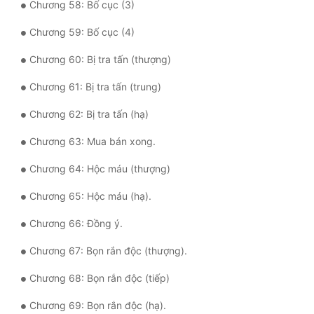
Chương 58: Bố cục (3)
Chương 59: Bố cục (4)
Chương 60: Bị tra tấn (thượng)
Chương 61: Bị tra tấn (trung)
Chương 62: Bị tra tấn (hạ)
Chương 63: Mua bán xong.
Chương 64: Hộc máu (thượng)
Chương 65: Hộc máu (hạ).
Chương 66: Đồng ý.
Chương 67: Bọn rắn độc (thượng).
Chương 68: Bọn rắn độc (tiếp)
Chương 69: Bọn rắn độc (hạ).